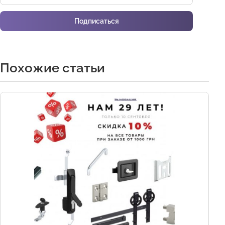
Подписаться
Похожие статьи