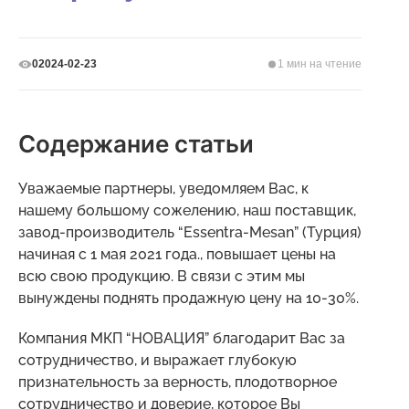
2024-02-23
1 мин на чтение
0
Содержание статьи
Уважаемые партнеры, уведомляем Вас, к
нашему большому сожелению, наш поставщик,
завод-производитель “Essentra-Mesan” (Турция)
начиная с 1 мая 2021 года., повышает цены на
всю свою продукцию. В связи с этим мы
вынуждены поднять продажную цену на 10-30%.
Компания МКП “НОВАЦИЯ” благодарит Вас за
сотрудничество, и выражает глубокую
признательность за верность, плодотворное
сотрудничество и доверие, которое Вы