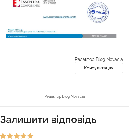
Редактор Blog Novacia
Консультация
Редактор Blog Novacia
Залишити відповідь