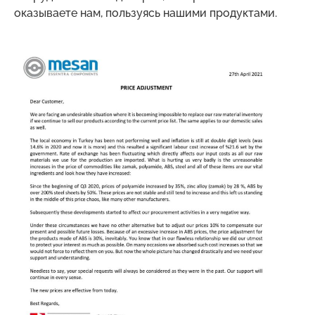
оказываете нам, пользуясь нашими продуктами.