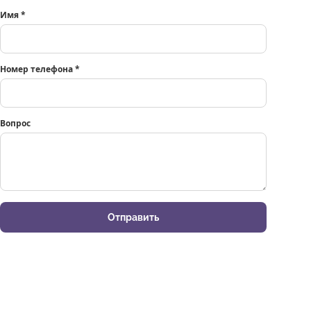
Имя
*
Номер телефона
*
Вопрос
Отправить