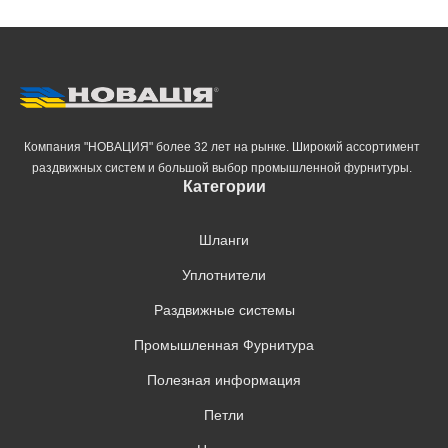
Компания "НОВАЦИЯ" более 32 лет на рынке. Широкий ассортимент
раздвижных систем и большой выбор промышленной фурнитуры.
Категории
Шланги
Уплотнители
Раздвижные системы
Промышленная Фурнитура
Полезная информация
Петли