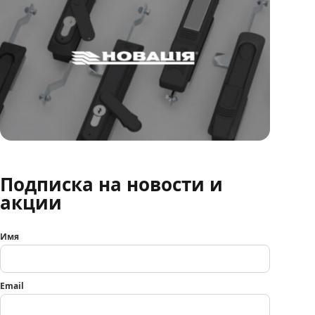
Подписка на новости и
акции
Имя
Email