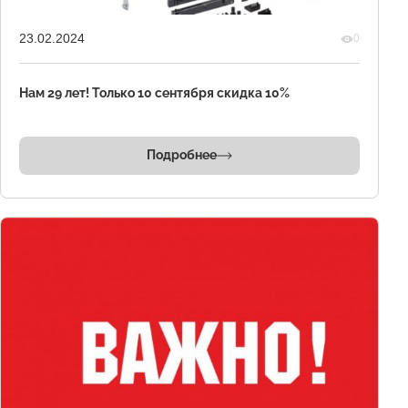
23.02.2024
0
Нам 29 лет! Только 10 сентября скидка 10%
Подробнее