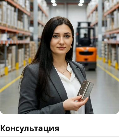
Консультация