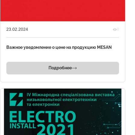
23.02.2024
0
Важное уведомление о цене на продукцию MESAN
Подробнее