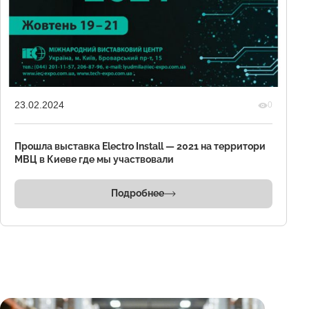
23.02.2024
0
Прошла выставка Electro Install — 2021 на территори
МВЦ в Киеве где мы участвовали
Подробнее