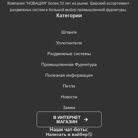
Компания "НОВАЦИЯ" более 32 лет на рынке. Широкий ассортимент
раздвижных систем и большой выбор промышленной фурнитуры.
Категории
Шланги
Уплотнители
Раздвижные системы
Промышленная Фурнитура
Полезная информация
Петли
Новости
Замки
В ИНТЕРНЕТ
МАГАЗИН
Наши чат-боты:
Написать в вайбер