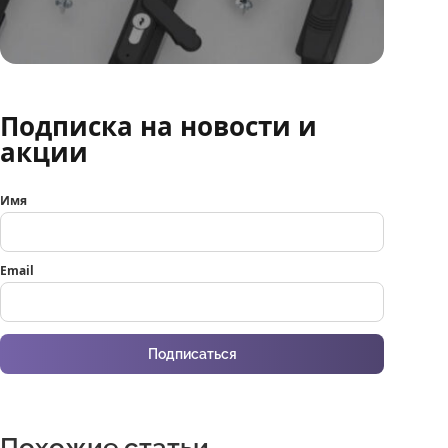
Подписка на новости и
акции
Имя
Email
Подписаться
Похожие статьи