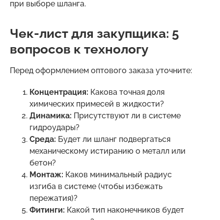
при выборе шланга.
Чек-лист для закупщика: 5
вопросов к технологу
Перед оформлением оптового заказа уточните:
Концентрация:
Какова точная доля
химических примесей в жидкости?
Динамика:
Присутствуют ли в системе
гидроудары?
Среда:
Будет ли шланг подвергаться
механическому истиранию о металл или
бетон?
Монтаж:
Каков минимальный радиус
изгиба в системе (чтобы избежать
пережатия)?
Фитинги:
Какой тип наконечников будет