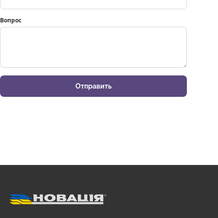
Вопрос
Отправить