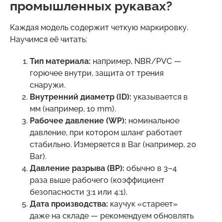
промышленных рукавах?
Каждая модель содержит четкую маркировку.
Научимся её читать:
Тип материала:
например, NBR/PVC —
горючее внутри, защита от трения
снаружи.
Внутренний диаметр (ID):
указывается в
мм (например, 10 mm).
Рабочее давление (WP):
номинальное
давление, при котором шланг работает
стабильно. Измеряется в Bar (например, 20
Bar).
Давление разрыва (BP):
обычно в 3–4
раза выше рабочего (коэффициент
безопасности 3:1 или 4:1).
Дата производства:
каучук «стареет»
даже на складе — рекомендуем обновлять