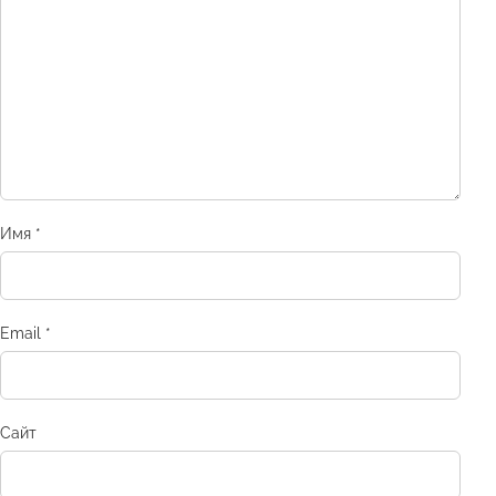
Имя
*
Email
*
Сайт