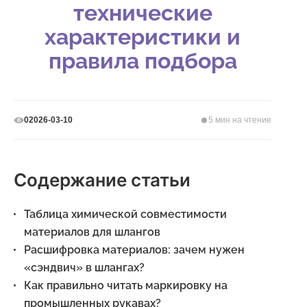
технические
характеристики и
правила подбора
2026-03-10
5 мин на чтение
0
Содержание статьи
Таблица химической совместимости
материалов для шлангов
Расшифровка материалов: зачем нужен
«сэндвич» в шлангах?
Как правильно читать маркировку на
промышленных рукавах?