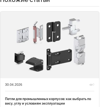
30.04.2026
0
Петли для промышленных корпусов: как выбрать по
весу, углу и условиям эксплуатации