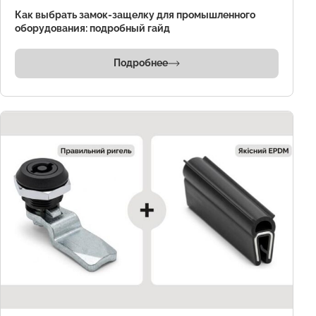
Как выбрать замок-защелку для промышленного
оборудования: подробный гайд
Подробнее