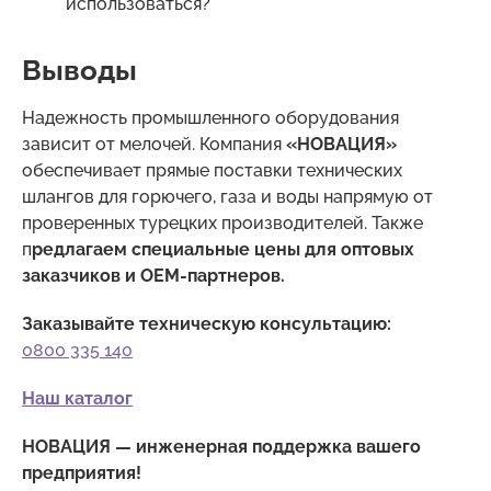
использоваться?
Выводы
Надежность промышленного оборудования
зависит от мелочей. Компания
«НОВАЦИЯ»
обеспечивает прямые поставки технических
шлангов для горючего, газа и воды напрямую от
проверенных турецких производителей. Также
п
редлагаем специальные цены для оптовых
заказчиков и OEM-партнеров.
Заказывайте техническую консультацию:
0800 335 140
Наш каталог
НОВАЦИЯ — инженерная поддержка вашего
предприятия!