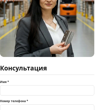
Консультация
Имя
*
Номер телефона
*