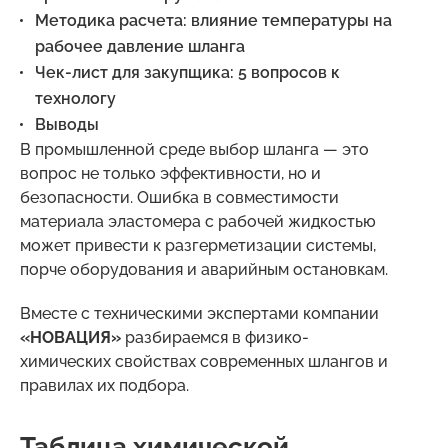
Методика расчета: влияние температуры на
рабочее давление шланга
Чек-лист для закупщика: 5 вопросов к
технологу
Выводы
В промышленной среде выбор шланга — это
вопрос не только эффективности, но и
безопасности. Ошибка в совместимости
материала эластомера с рабочей жидкостью
может привести к разгерметизации системы,
порче оборудования и аварийным остановкам.
Вместе с техническими экспертами компании
«НОВАЦИЯ»
разбираемся в физико-
химических свойствах современных шлангов и
правилах их подбора.
Таблица химической