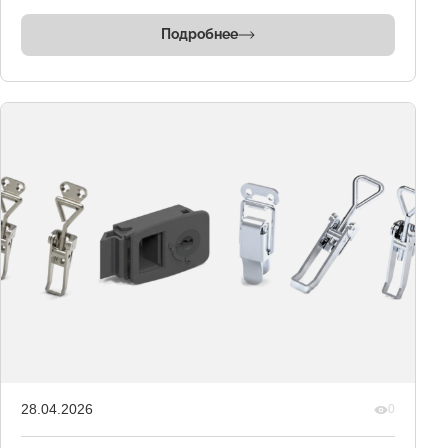
Подробнее
28.04.2026
0