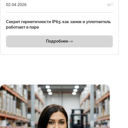
02.04.2026
0
Секрет герметичности IP65: как замок и уплотнитель
работают в паре
Подробнее