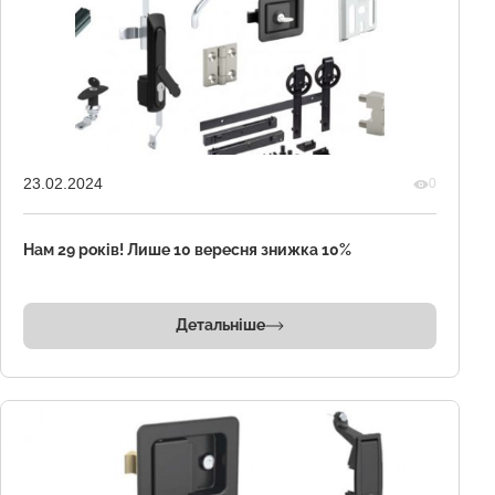
23.02.2024
0
Нам 29 років! Лише 10 вересня знижка 10%
Детальніше