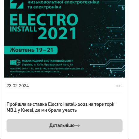
23.02.2024
0
Пройшла виставка Electro Install-2021 на території
МВЦ у Києві, де ми брали участь
Детальніше