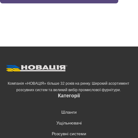
Компанія «НОВАЦІЯ» більше 32 років на ринку. Широкий асортимент
розсувних систем та великий вибір промислової фурнітури.
Категорії
Шланги
Ущільнювачі
Розсувні системи