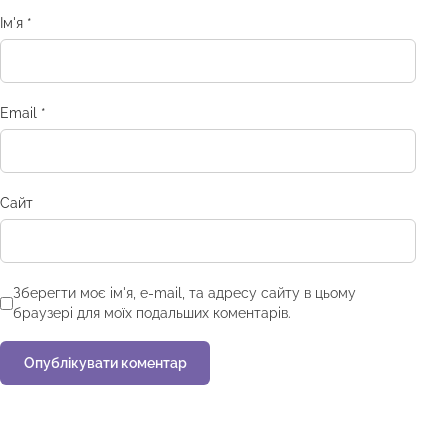
Ім'я
*
Email
*
Сайт
Зберегти моє ім'я, e-mail, та адресу сайту в цьому
браузері для моїх подальших коментарів.