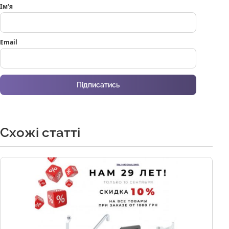
Ім'я
Email
Підписатись
Схожі статті