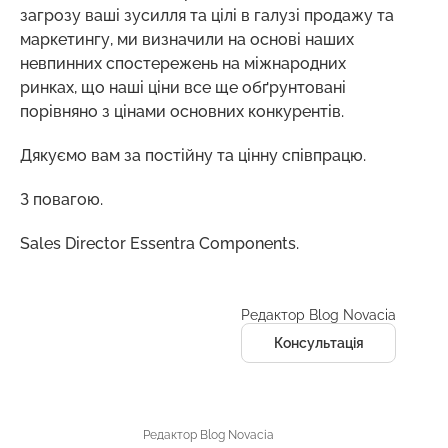
загрозу ваші зусилля та цілі в галузі продажу та
маркетингу, ми визначили на основі наших
невпинних спостережень на міжнародних
ринках, що наші ціни все ще обґрунтовані
порівняно з цінами основних конкурентів.
Дякуємо вам за постійну та цінну співпрацю.
З повагою.
Sales Director Essentra Components.
Редактор Blog Novacia
Консультація
Редактор Blog Novacia