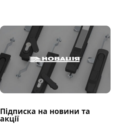
Підписка на новини та
акції