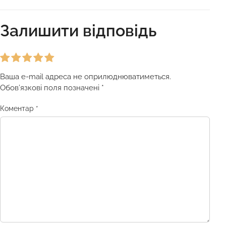
Залишити відповідь
Ваша e-mail адреса не оприлюднюватиметься.
Обов’язкові поля позначені
*
Коментар
*