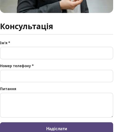
Консультація
Ім'я
*
Номер телефону
*
Питання
Надіслати