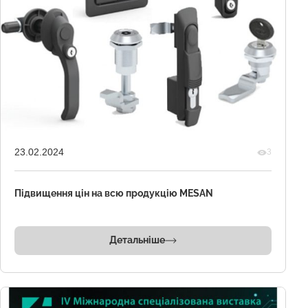
23.02.2024
3
Підвищення цін на всю продукцію MESAN
Детальніше