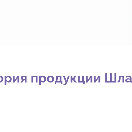
ория продукции Шла