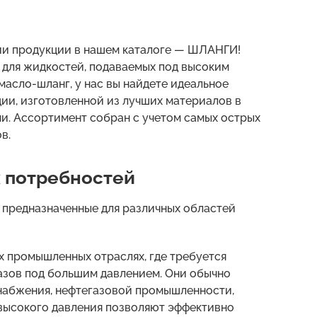
ии продукции в нашем каталоге — ШЛАНГИ!
о для жидкостей, подаваемых под высоким
масло-шланг, у нас вы найдете идеальное
и, изготовленной из лучших материалов в
. Ассортимент собран с учетом самых острых
в.
 потребностей
 предназначенные для различных областей
х промышленных отраслях, где требуется
азов под большим давлением. Они обычно
снабжения, нефтегазовой промышленности,
высокого давления позволяют эффективно