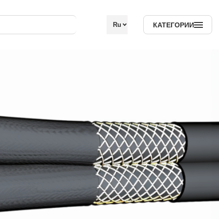
КАТЕГОРИИ
Ru