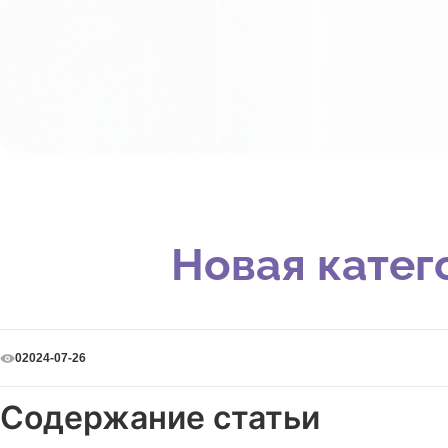
Новая катег
2024-07-26
0
Содержание статьи