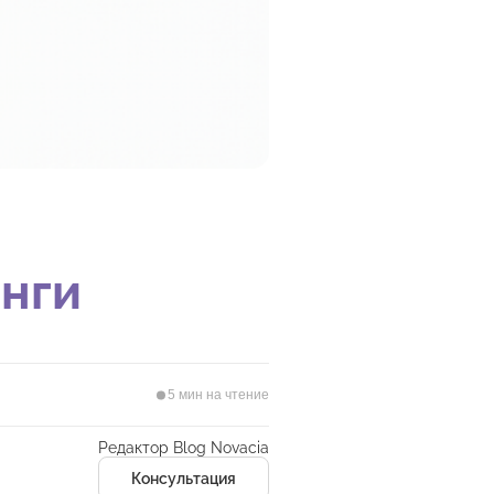
нги
5 мин на чтение
Редактор Blog Novacia
Консультация