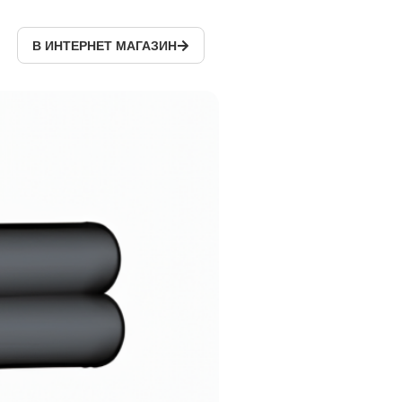
В ИНТЕРНЕТ МАГАЗИН