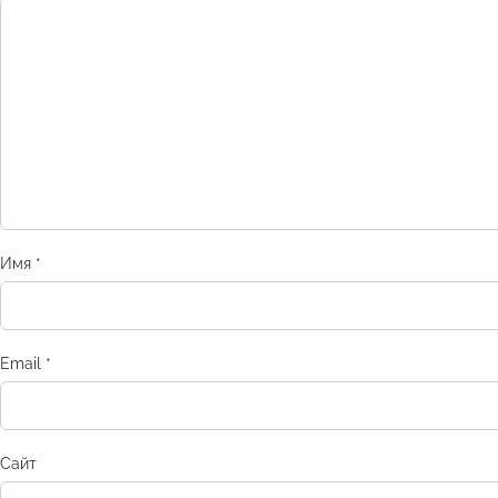
Имя
*
Email
*
Сайт