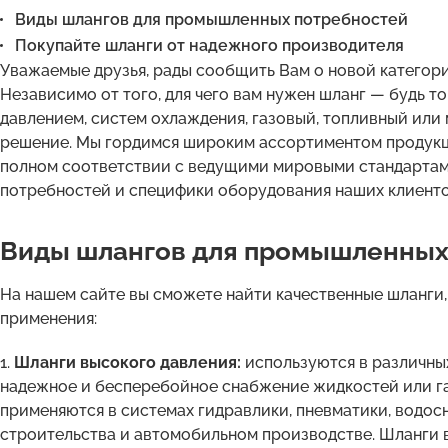
Виды шлангов для промышленных потребностей
Покупайте шланги от надежного производителя
Уважаемые друзья, рады сообщить Вам о новой категор
Независимо от того, для чего вам нужен шланг — будь т
давлением, систем охлаждения, газовый, топливный или 
решение. Мы гордимся широким ассортиментом продукци
полном соответствии с ведущими мировыми стандартами
потребностей и специфики оборудования наших клиенто
Виды шлангов для промышленных
На нашем сайте вы сможете найти качественные шланги,
применения:
1.
Шланги высокого давления:
используются в различны
надежное и бесперебойное снабжение жидкостей или г
применяются в системах гидравлики, пневматики, водо
строительства и автомобильном производстве. Шланги 