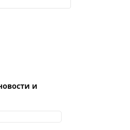
новости и