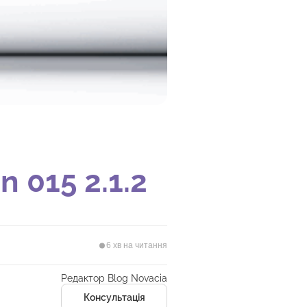
 015 2.1.2
6 хв на читання
Редактор Blog Novacia
Консультація