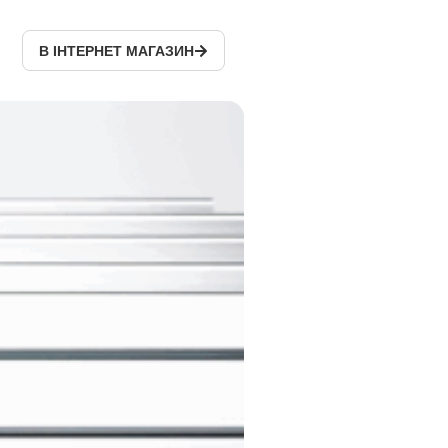
В ІНТЕРНЕТ МАГАЗИН