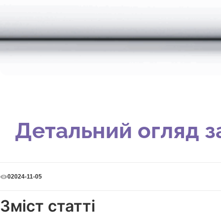
Детальний огляд за
2024-11-05
0
Зміст статті